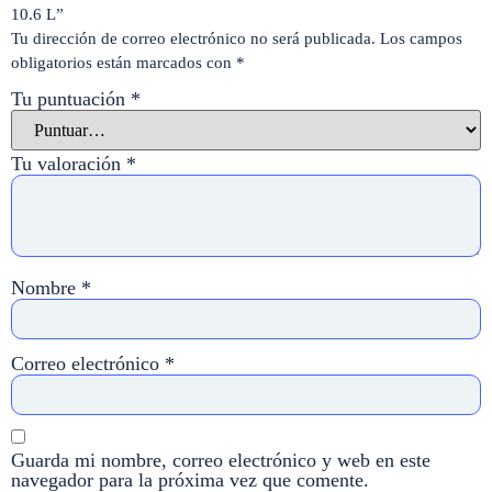
10.6 L”
Tu dirección de correo electrónico no será publicada.
Los campos
obligatorios están marcados con
*
Tu puntuación
*
Tu valoración
*
Nombre
*
Correo electrónico
*
Guarda mi nombre, correo electrónico y web en este
navegador para la próxima vez que comente.