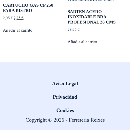
CARTUCHO GAS CP 250
PARA BISTRO
SARTEN ACERO
INOXIDABLE BRA
2,95
€
2,25
€
PROFESIONAL 26 CMS.
28,95
€
Añadir al carrito
Añadir al carrito
Aviso Legal
Privacidad
Cookies
Copyright © 2026 - Ferretería Reixes