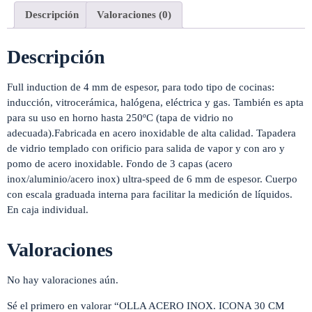
Descripción
Valoraciones (0)
Descripción
Full induction de 4 mm de espesor, para todo tipo de cocinas:
inducción, vitrocerámica, halógena, eléctrica y gas. También es apta
para su uso en horno hasta 250ºC (tapa de vidrio no
adecuada).Fabricada en acero inoxidable de alta calidad. Tapadera
de vidrio templado con orificio para salida de vapor y con aro y
pomo de acero inoxidable. Fondo de 3 capas (acero
inox/aluminio/acero inox) ultra-speed de 6 mm de espesor. Cuerpo
con escala graduada interna para facilitar la medición de líquidos.
En caja individual.
Valoraciones
No hay valoraciones aún.
Sé el primero en valorar “OLLA ACERO INOX. ICONA 30 CM