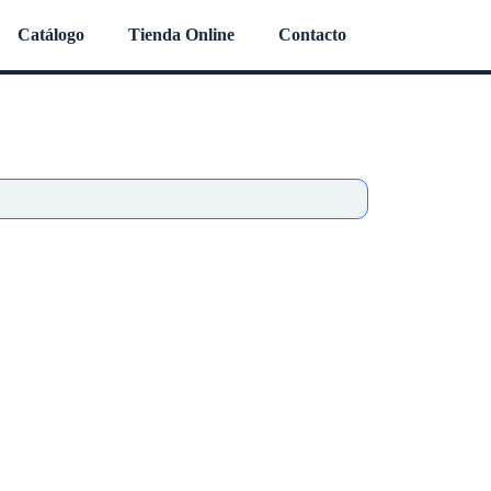
Catálogo
Tienda Online
Contacto