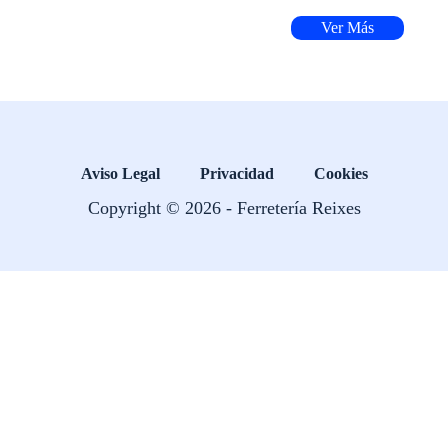
Ver Más
Aviso Legal
Privacidad
Cookies
Copyright © 2026 - Ferretería Reixes